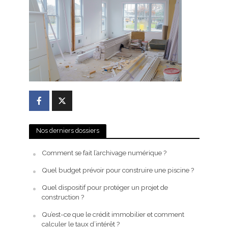
Nos derniers dossiers
Comment se fait l’archivage numérique ?
Quel budget prévoir pour construire une piscine ?
Quel dispositif pour protéger un projet de
construction ?
Qu’est-ce que le crédit immobilier et comment
calculer le taux d’intérêt ?